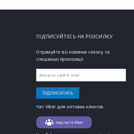
ПІДПИСУЙТЕСЬ НА РОЗСИЛКУ
Отримуйте всі новинки сезону та
спеціальні пропозиції
h
ПІДПИСАТИСЬ
Чат Viber для оптових клієнтів.