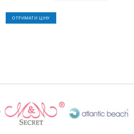
ОТРИМАТИ ЦІНУ