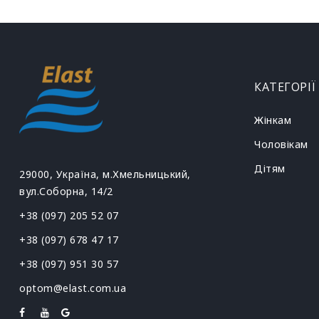
КАТЕГОРІЇ
Жінкам
Чоловікам
Дітям
29000, Україна, м.Хмельницький,
вул.Соборна, 14/2
+38 (097) 205 52 07
+38 (097) 678 47 17
+38 (097) 951 30 57
optom@elast.com.ua