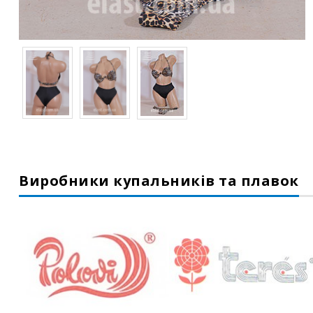
Виробники купальників та плавок