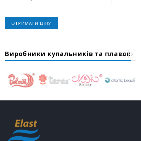
ОТРИМАТИ ЦІНУ
Виробники купальників та плавок