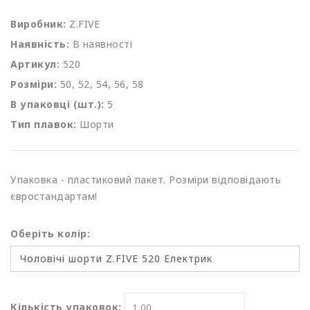
Виробник:
Z.FIVE
Наявність:
В наявності
Артикул:
520
Розміри:
50, 52, 54, 56, 58
В упаковці (шт.):
5
Тип плавок:
Шорти
Упаковка - пластиковий пакет. Розміри відповідають
євростандартам!
Оберіть колір:
Кількість упаковок: