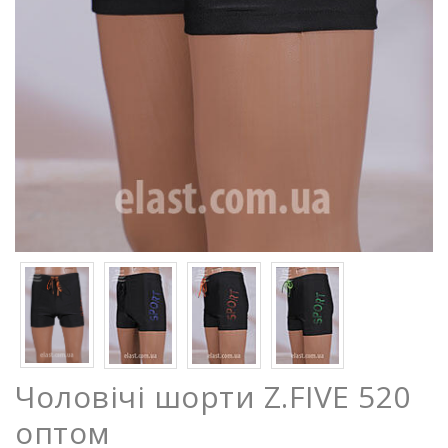
Чоловічі шорти Z.FIVE 520
оптом