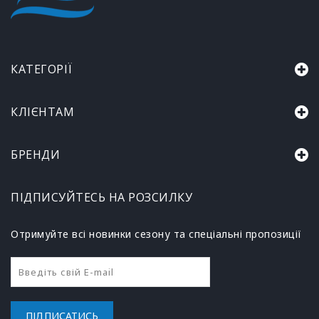
КАТЕГОРІЇ
КЛІЄНТАМ
БРЕНДИ
ПІДПИСУЙТЕСЬ НА РОЗСИЛКУ
Отримуйте всі новинки сезону та спеціальні пропозиції
ПІДПИСАТИСЬ