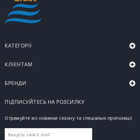
КАТЕГОРІЇ
КЛІЄНТАМ
БРЕНДИ
ПІДПИСУЙТЕСЬ НА РОЗСИЛКУ
Отримуйте всі новинки сезону та спеціальні пропозиції