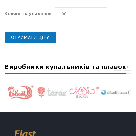
Кількість упаковок:
ОТРИМАТИ ЦІНУ
Виробники купальників та плавок