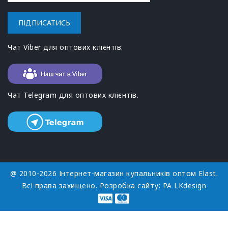
ПІДПИСАТИСЬ
Чат Viber для оптових клієнтів.
Чат Telegram для оптових клієнтів.
@ 2010-2026 Інтернет-магазин купальників оптом Elast.
Всі права захищено. Розробка сайту:
РА LKdesign