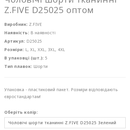
Z.FIVE D25025 оптом
Виробник:
Z.FIVE
Наявність:
В наявності
Артикул:
D25025
Розміри:
L, XL, XXL, 3XL, 4XL
В упаковці (шт.):
5
Тип плавок:
Шорти
Упаковка - пластиковий пакет. Розміри відповідають
євростандартам!
Оберіть колір: