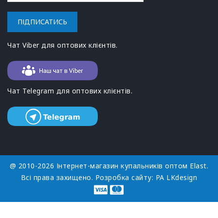
ПІДПИСАТИСЬ
Чат Viber для оптових клієнтів.
Чат Telegram для оптових клієнтів.
@ 2010-2026 Інтернет-магазин купальників оптом Elast.
Всі права захищено. Розробка сайту:
РА LKdesign