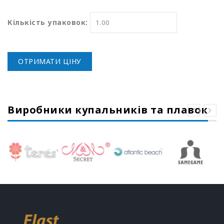
Кількість упаковок:
ОТРИМАТИ ЦІНУ
Виробники купальників та плавок