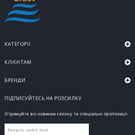
КАТЕГОРІЇ
КЛІЄНТАМ
БРЕНДИ
ПІДПИСУЙТЕСЬ НА РОЗСИЛКУ
Отримуйте всі новинки сезону та спеціальні пропозиції