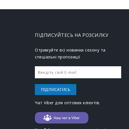
ПІДПИСУЙТЕСЬ НА РОЗСИЛКУ
Отримуйте всі новинки сезону та
спеціальні пропозиції
h
ПІДПИСАТИСЬ
Чат Viber для оптових клієнтів.