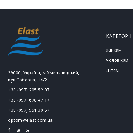
КАТЕГОРІЇ
Жінкам
Чоловікам
Дітям
29000, Україна, м.Хмельницький,
вул.Соборна, 14/2
+38 (097) 205 52 07
+38 (097) 678 47 17
+38 (097) 951 30 57
optom@elast.com.ua