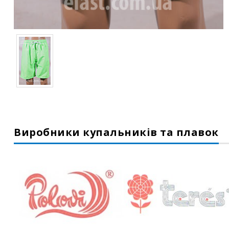
Виробники купальників та плавок