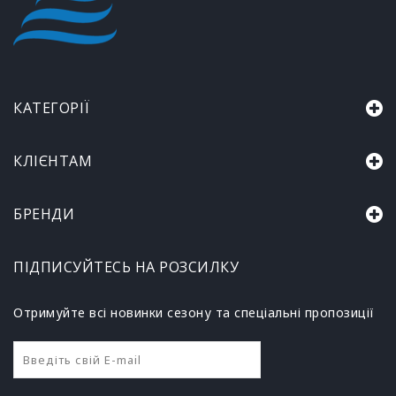
КАТЕГОРІЇ
КЛІЄНТАМ
БРЕНДИ
ПІДПИСУЙТЕСЬ НА РОЗСИЛКУ
Отримуйте всі новинки сезону та спеціальні пропозиції