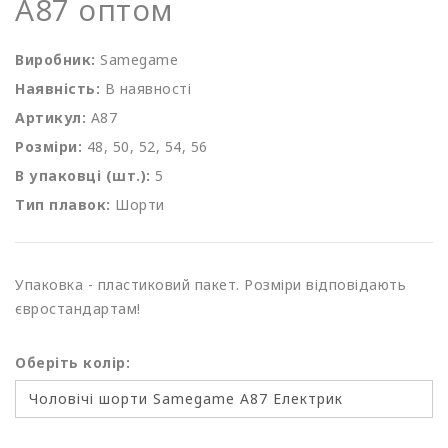
A87 оптом
Виробник:
Samegame
Наявність:
В наявності
Артикул:
A87
Розміри:
48, 50, 52, 54, 56
В упаковці (шт.):
5
Тип плавок:
Шорти
Упаковка - пластиковий пакет. Розміри відповідають
євростандартам!
Оберіть колір: