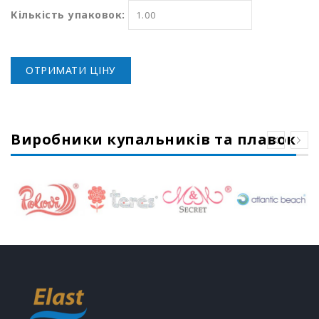
Кількість упаковок:
ОТРИМАТИ ЦІНУ
Виробники купальників та плавок