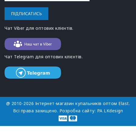
ПІДПИСАТИСЬ
Чат Viber для оптових клієнтів.
Чат Telegram для оптових клієнтів.
@ 2010-2026 Інтернет-магазин купальників оптом Elast.
Всі права захищено. Розробка сайту:
РА LKdesign