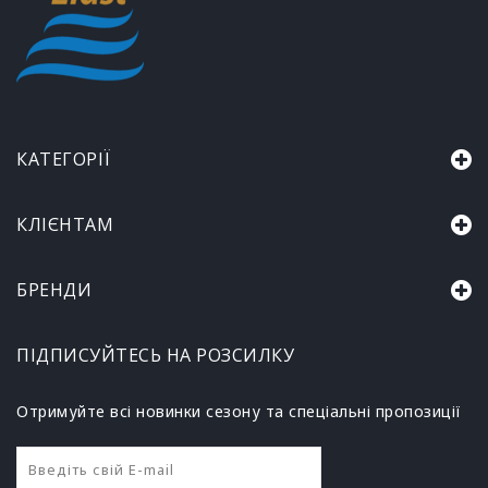
КАТЕГОРІЇ
КЛІЄНТАМ
БРЕНДИ
ПІДПИСУЙТЕСЬ НА РОЗСИЛКУ
Отримуйте всі новинки сезону та спеціальні пропозиції