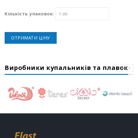
Кількість упаковок:
ОТРИМАТИ ЦІНУ
Виробники купальників та плавок