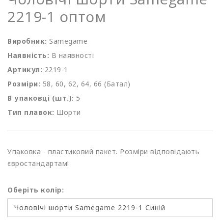
2219-1 оптом
Виробник:
Samegame
Наявність:
В наявності
Артикул:
2219-1
Розміри:
58, 60, 62, 64, 66 (Батал)
В упаковці (шт.):
5
Тип плавок:
Шорти
Упаковка - пластиковий пакет. Розміри відповідають
євростандартам!
Оберіть колір: