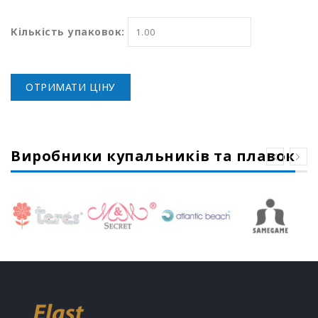
Кількість упаковок:
ОТРИМАТИ ЦІНУ
Виробники купальників та плавок