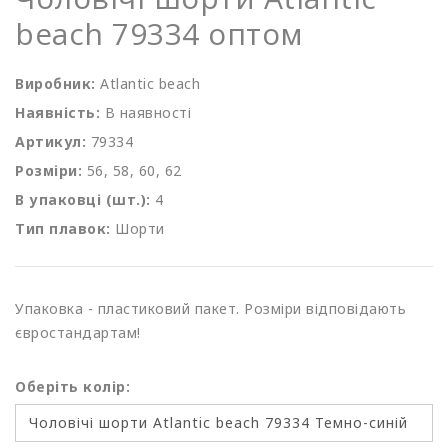
beach 79334 оптом
Виробник:
Atlantic beach
Наявність:
В наявності
Артикул:
79334
Розміри:
56, 58, 60, 62
В упаковці (шт.):
4
Тип плавок:
Шорти
Упаковка - пластиковий пакет. Розміри відповідають
євростандартам!
Оберіть колір: