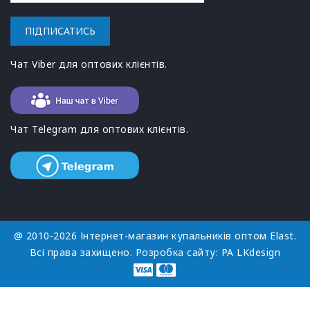
ПІДПИСАТИСЬ
Чат Viber для оптових клієнтів.
Чат Telegram для оптових клієнтів.
@ 2010-2026 Інтернет-магазин купальників оптом Elast.
Всі права захищено. Розробка сайту:
РА LKdesign