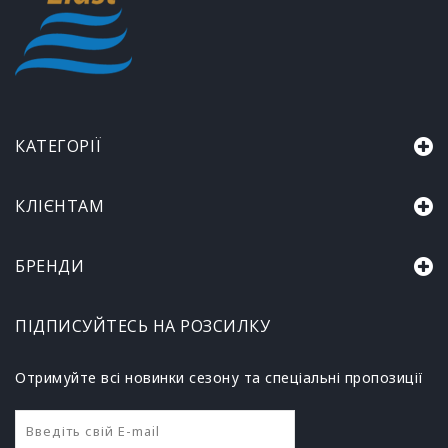
КАТЕГОРІЇ
КЛІЄНТАМ
БРЕНДИ
ПІДПИСУЙТЕСЬ НА РОЗСИЛКУ
Отримуйте всі новинки сезону та спеціальні пропозиції