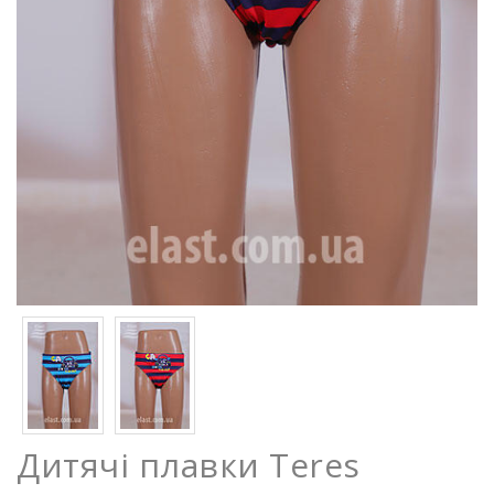
Дитячі плавки Teres