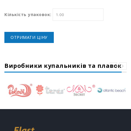
Кількість упаковок:
ОТРИМАТИ ЦІНУ
Виробники купальників та плавок