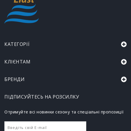
КАТЕГОРІЇ
КЛІЄНТАМ
БРЕНДИ
ПІДПИСУЙТЕСЬ НА РОЗСИЛКУ
Отримуйте всі новинки сезону та спеціальні пропозиції