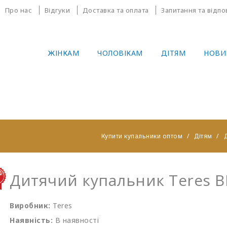
Про нас
Відгуки
Доставка та оплата
Запитання та відпо
ЖІНКАМ
ЧОЛОВІКАМ
ДІТЯМ
НОВИ
Купити купальники оптом
Дітям
Д
Дитячий купальник Teres 
Виробник:
Teres
Наявність:
В наявності