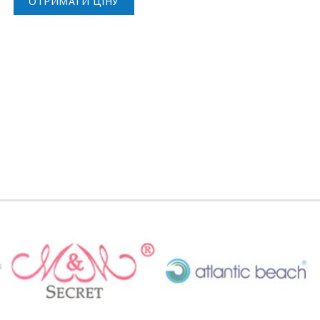
ОТРИМАТИ ЦІНУ