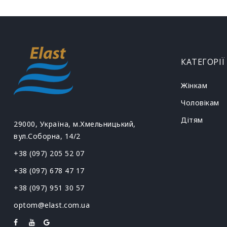
КАТЕГОРІЇ
Жінкам
Чоловікам
Дітям
29000, Україна, м.Хмельницький,
вул.Соборна, 14/2
+38 (097) 205 52 07
+38 (097) 678 47 17
+38 (097) 951 30 57
optom@elast.com.ua