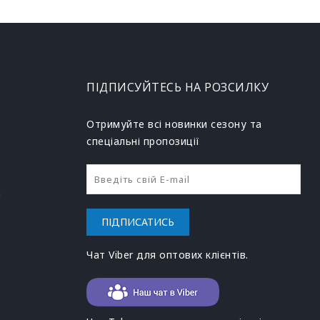
ПІДПИСУЙТЕСЬ НА РОЗСИЛКУ
Отримуйте всі новинки сезону та
спеціальні пропозиції
h
ПІДПИСАТИСЬ
Чат Viber для оптових клієнтів.