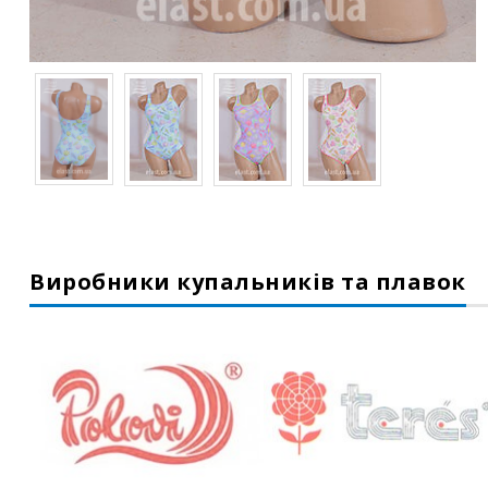
Виробники купальників та плавок