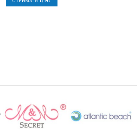
ОТРИМАТИ ЦІНУ