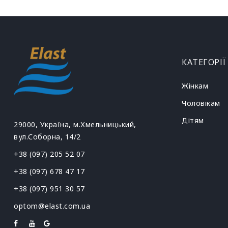
КАТЕГОРІЇ
Жінкам
Чоловікам
Дітям
29000, Україна, м.Хмельницький,
вул.Соборна, 14/2
+38 (097) 205 52 07
+38 (097) 678 47 17
+38 (097) 951 30 57
optom@elast.com.ua