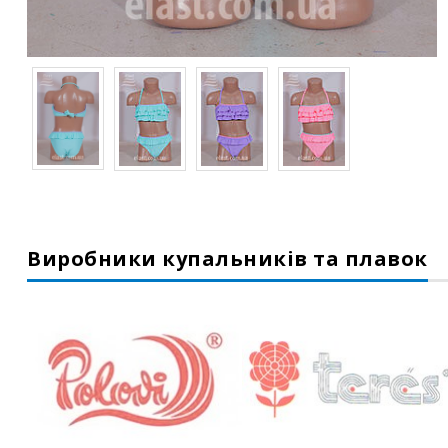
Виробники купальників та плавок