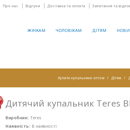
Про нас
Відгуки
Доставка та оплата
Запитання та відпо
ЖІНКАМ
ЧОЛОВІКАМ
ДІТЯМ
НОВИ
Купити купальники оптом
Дітям
Д
Дитячий купальник Teres 
Виробник:
Teres
Наявність:
В наявності