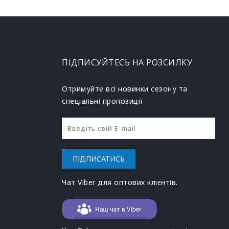
ПІДПИСУЙТЕСЬ НА РОЗСИЛКУ
Отримуйте всі новинки сезону та
спеціальні пропозиції
h
ПІДПИСАТИСЬ
Чат Viber для оптових клієнтів.