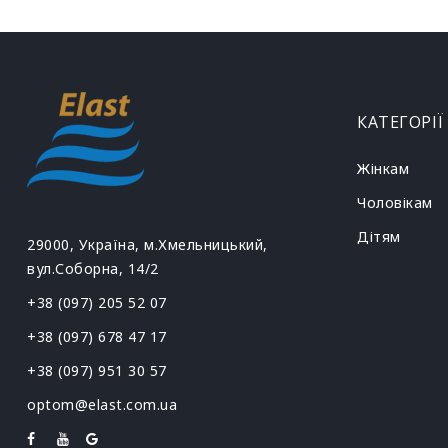
КАТЕГОРІЇ
Жінкам
Чоловікам
Дітям
29000, Україна, м.Хмельницький,
вул.Соборна, 14/2
+38 (097) 205 52 07
+38 (097) 678 47 17
+38 (097) 951 30 57
optom@elast.com.ua