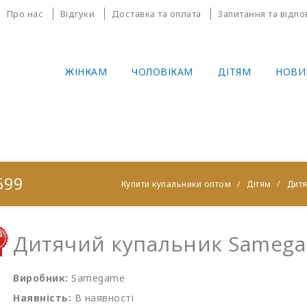
Про нас
Відгуки
Доставка та оплата
Запитання та відпо
ЖІНКАМ
ЧОЛОВІКАМ
ДІТЯМ
НОВИ
599
Купити купальники оптом
Дітям
Дитя
Дитячий купальник Samega
Виробник:
Samegame
Наявність:
В наявності