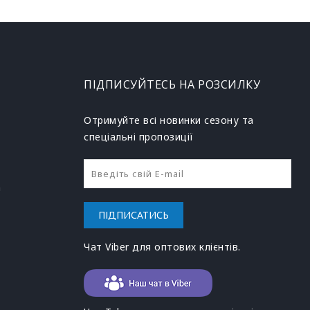
ПІДПИСУЙТЕСЬ НА РОЗСИЛКУ
Отримуйте всі новинки сезону та
спеціальні пропозиції
h
ПІДПИСАТИСЬ
Чат Viber для оптових клієнтів.