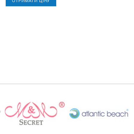
ОТРИМАТИ ЦІНУ